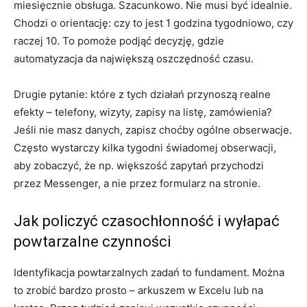
miesięcznie obsługa. Szacunkowo. Nie musi być idealnie.
Chodzi o orientację: czy to jest 1 godzina tygodniowo, czy
raczej 10. To pomoże podjąć decyzję, gdzie
automatyzacja da największą oszczędność czasu.
Drugie pytanie: które z tych działań przynoszą realne
efekty – telefony, wizyty, zapisy na listę, zamówienia?
Jeśli nie masz danych, zapisz choćby ogólne obserwacje.
Często wystarczy kilka tygodni świadomej obserwacji,
aby zobaczyć, że np. większość zapytań przychodzi
przez Messenger, a nie przez formularz na stronie.
Jak policzyć czasochłonność i wyłapać
powtarzalne czynności
Identyfikacja powtarzalnych zadań to fundament. Można
to zrobić bardzo prosto – arkuszem w Excelu lub na