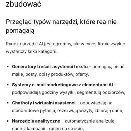
zbudować
Przegląd typów narzędzi, które realnie
pomagają
Rynek narzędzi AI jest ogromny, ale w małej firmie zwykle
wystarczy kilka kategorii:
Generatory treści i asystenci tekstu
– pomagają pisać
maile, posty, opisy produktów, oferty,
Systemy e-mail marketingowe z elementami AI
–
podpowiadają godziny wysyłki, segmentują odbiorców,
Chatboty i wirtualni asystenci
– odpowiadają na
standardowe pytania, rezerwują wizyty, zbierają dane,
Narzędzia analityczne
– automatycznie analizują
dane z kampanii i ruchu na stronie,