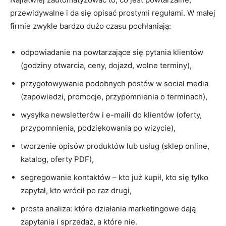
przewidywalne i da się opisać prostymi regułami. W małej
firmie zwykle bardzo dużo czasu pochłaniają:
odpowiadanie na powtarzające się pytania klientów
(godziny otwarcia, ceny, dojazd, wolne terminy),
przygotowywanie podobnych postów w social media
(zapowiedzi, promocje, przypomnienia o terminach),
wysyłka newsletterów i e-maili do klientów (oferty,
przypomnienia, podziękowania po wizycie),
tworzenie opisów produktów lub usług (sklep online,
katalog, oferty PDF),
segregowanie kontaktów – kto już kupił, kto się tylko
zapytał, kto wrócił po raz drugi,
prosta analiza: które działania marketingowe dają
zapytania i sprzedaż, a które nie.