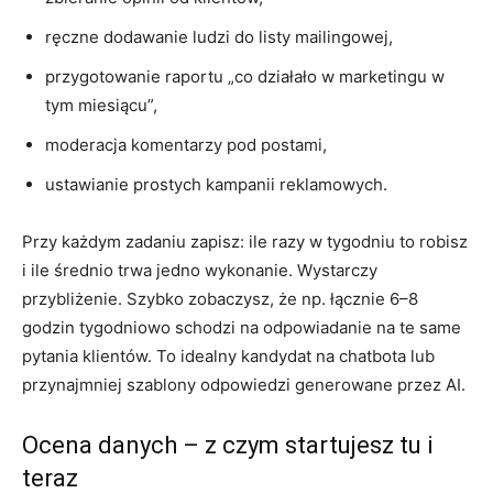
ręczne dodawanie ludzi do listy mailingowej,
przygotowanie raportu „co działało w marketingu w
tym miesiącu”,
moderacja komentarzy pod postami,
ustawianie prostych kampanii reklamowych.
Przy każdym zadaniu zapisz: ile razy w tygodniu to robisz
i ile średnio trwa jedno wykonanie. Wystarczy
przybliżenie. Szybko zobaczysz, że np. łącznie 6–8
godzin tygodniowo schodzi na odpowiadanie na te same
pytania klientów. To idealny kandydat na chatbota lub
przynajmniej szablony odpowiedzi generowane przez AI.
Ocena danych – z czym startujesz tu i
teraz