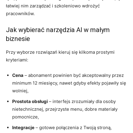
łatwiej nim zarządzać i szkoleniowo wdrożyć
pracowników.
Jak wybierać narzędzia AI w małym
biznesie
Przy wyborze rozwiązań kieruj się kilkoma prostymi
kryteriami:
Cena
– abonament powinien być akceptowalny przez
minimum 12 miesięcy, nawet gdyby efekty pojawiły się
wolniej,
Prostota obsługi
– interfejs zrozumiały dla osoby
nietechnicznej, przejrzyste menu, dobre materiały
pomocnicze,
Integracje
– gotowe połączenia z Twoją stroną,