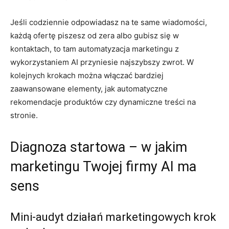
Jeśli codziennie odpowiadasz na te same wiadomości,
każdą ofertę piszesz od zera albo gubisz się w
kontaktach, to tam automatyzacja marketingu z
wykorzystaniem AI przyniesie najszybszy zwrot. W
kolejnych krokach można włączać bardziej
zaawansowane elementy, jak automatyczne
rekomendacje produktów czy dynamiczne treści na
stronie.
Diagnoza startowa – w jakim
marketingu Twojej firmy AI ma
sens
Mini-audyt działań marketingowych krok