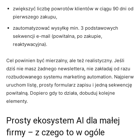
zwiększyć liczbę powrotów klientów w ciągu 90 dni od
pierwszego zakupu,
zautomatyzować wysyłkę min. 3 podstawowych
sekwencji e-mail (powitalna, po zakupie,
reaktywacyjna).
Cel powinien być mierzalny, ale też realistyczny. Jeśli
dziś nie masz żadnego newslettera, nie zakładaj od razu
rozbudowanego systemu marketing automation. Najpierw
uruchom listę, prosty formularz zapisu i jedną sekwencję
powitalną. Dopiero gdy to działa, dobuduj kolejne
elementy.
Prosty ekosystem AI dla małej
firmy – z czego to w ogóle