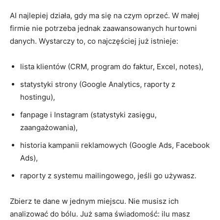
AI najlepiej działa, gdy ma się na czym oprzeć. W małej
firmie nie potrzeba jednak zaawansowanych hurtowni
danych. Wystarczy to, co najczęściej już istnieje:
lista klientów (CRM, program do faktur, Excel, notes),
statystyki strony (Google Analytics, raporty z
hostingu),
fanpage i Instagram (statystyki zasięgu,
zaangażowania),
historia kampanii reklamowych (Google Ads, Facebook
Ads),
raporty z systemu mailingowego, jeśli go używasz.
Zbierz te dane w jednym miejscu. Nie musisz ich
analizować do bólu. Już sama świadomość: ilu masz