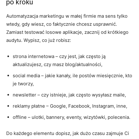
po kroku
Automatyzacja marketingu w małej firmie ma sens tylko
wtedy, gdy wiesz, co faktycznie chcesz usprawnić.
Zamiast testować losowe aplikacje, zacznij od krótkiego
audytu. Wypisz, co już robisz:
strona internetowa – czy jest, jak często ją
aktualizujesz, czy masz blog/aktualności,
social media – jakie kanały, ile postów miesięcznie, kto
je tworzy,
newsletter – czy istnieje, jak często wysyłasz maile,
reklamy płatne – Google, Facebook, Instagram, inne,
offline – ulotki, bannery, eventy, wizytówki, polecenia.
Do każdego elementu dopisz, jak dużo czasu zajmuje Ci