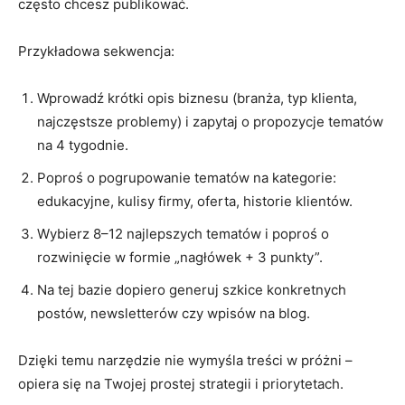
często chcesz publikować.
Przykładowa sekwencja:
Wprowadź krótki opis biznesu (branża, typ klienta,
najczęstsze problemy) i zapytaj o propozycje tematów
na 4 tygodnie.
Poproś o pogrupowanie tematów na kategorie:
edukacyjne, kulisy firmy, oferta, historie klientów.
Wybierz 8–12 najlepszych tematów i poproś o
rozwinięcie w formie „nagłówek + 3 punkty”.
Na tej bazie dopiero generuj szkice konkretnych
postów, newsletterów czy wpisów na blog.
Dzięki temu narzędzie nie wymyśla treści w próżni –
opiera się na Twojej prostej strategii i priorytetach.