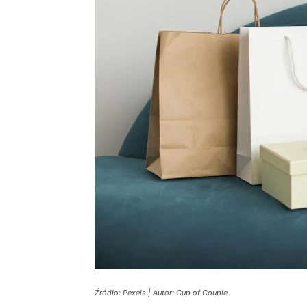
Źródło: Pexels | Autor: Cup of Couple