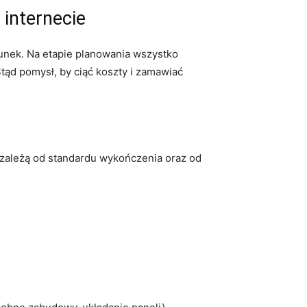
 internecie
hunek. Na etapie planowania wszystko
Stąd pomysł, by ciąć koszty i zamawiać
 zależą od standardu wykończenia oraz od