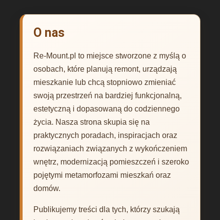
O nas
Re-Mount.pl to miejsce stworzone z myślą o
osobach, które planują remont, urządzają
mieszkanie lub chcą stopniowo zmieniać
swoją przestrzeń na bardziej funkcjonalną,
estetyczną i dopasowaną do codziennego
życia. Nasza strona skupia się na
praktycznych poradach, inspiracjach oraz
rozwiązaniach związanych z wykończeniem
wnętrz, modernizacją pomieszczeń i szeroko
pojętymi metamorfozami mieszkań oraz
domów.
Publikujemy treści dla tych, którzy szukają