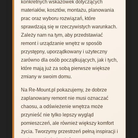
konkretnych wskazówek dotyczących
materiałów, kosztów, montażu, planowania
prac oraz wyboru rozwiązań, które
sprawdzają się w rzeczywistych warunkach.
Zależy nam na tym, aby przedstawiać
remont i urządzanie wnętrz w sposób
przystępny, uporządkowany i użyteczny
zarówno dla osób początkujących, jak i tych,
które mają już za sobą pierwsze większe
zmiany w swoim domu.
Na Re-Mount.pl pokazujemy, że dobrze
zaplanowany remont nie musi oznaczać
chaosu, a odświeżenie wnętrza może
przynieść nie tylko lepszy wygląd
pomieszczeń, ale również większy komfort
życia. Tworzymy przestrzeń pełną inspiracji i